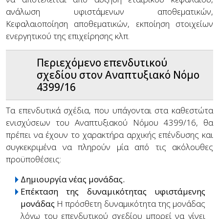
ανάλωση υφιστάμενων αποθεματικών,
Κεφαλαιοποίηση αποθεματικών, εκποίηση στοιχείων
ενεργητικού της επιχείρησης κλπ.
Περιεχόμενο επενδυτικού
σχεδίου στον Αναπτυξιακό Νόμο
4399/16
Τα επενδυτικά σχέδια, που υπάγονται στα καθεστώτα
ενισχύσεων του Αναπτυξιακού Νόμου 4399/16, θα
πρέπει να έχουν το χαρακτήρα αρχικής επένδυσης και
συγκεκριμένα να πληρούν μία από τις ακόλουθες
προϋποθέσεις:
Δημιουργία νέας μονάδας.
Επέκταση της δυναμικότητας υφιστάμενης
μονάδας
Η πρόσθετη δυναμικότητα της μονάδας
λόγω του επενδυτικού σχεδίου μπορεί να γίνει