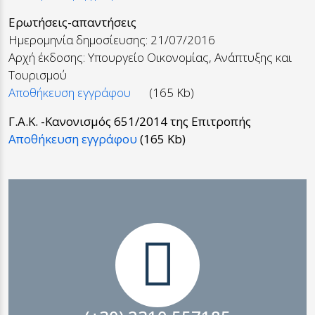
Ερωτήσεις-απαντήσεις
Ημερομηνία δημοσίευσης: 21/07/2016
Αρχή έκδοσης: Υπουργείο Οικονομίας, Ανάπτυξης και
Τουρισμού
Αποθήκευση εγγράφου
(165 Kb)
Γ.Α.Κ. -Κανονισμός 651/2014 της Επιτροπής
Αποθήκευση εγγράφου
(165 Kb)
ΕΠΙΚΟΙΝΩΝΙΑ