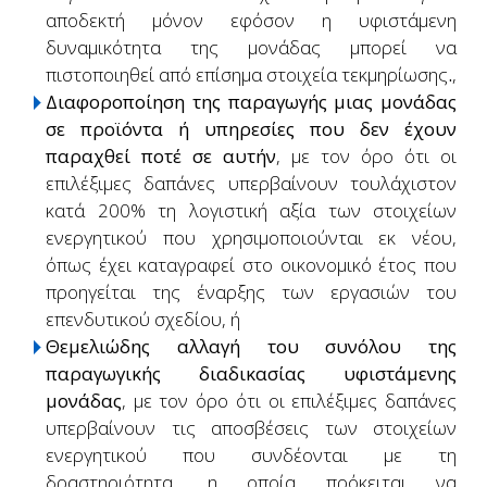
αποδεκτή μόνον εφόσον η υφιστάμενη
δυναμικότητα της μονάδας μπορεί να
πιστοποιηθεί από επίσημα στοιχεία τεκμηρίωσης
.
,
Διαφοροποίηση της παραγωγής μιας μονάδας
σε προϊόντα ή υπηρεσίες που δεν έχουν
παραχθεί ποτέ σε αυτήν
, με τον όρο ότι οι
επιλέξιμες δαπάνες υπερβαίνουν τουλάχιστον
κατά 200% τη λογιστική αξία των στοιχείων
ενεργητικού που χρησιμοποιούνται εκ νέου,
όπως έχει καταγραφεί στο οικονομικό έτος που
προηγείται της έναρξης των εργασιών του
επενδυτικού σχεδίου, ή
Θεμελιώδης αλλαγή του συνόλου της
παραγωγικής διαδικασίας υφιστάμενης
μονάδας
, με τον όρο ότι οι επιλέξιμες δαπάνες
υπερβαίνουν τις αποσβέσεις των στοιχείων
ενεργητικού που συνδέονται με τη
δραστηριότητα, η οποία πρόκειται να