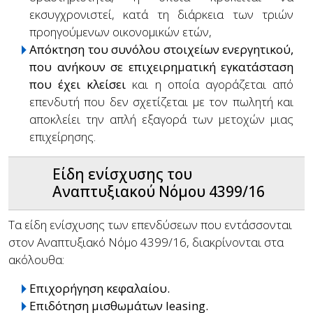
εκσυγχρονιστεί, κατά τη διάρκεια των τριών
προηγούμενων οικονομικών ετών,
Απόκτηση του συνόλου στοιχείων ενεργητικού,
που ανήκουν σε επιχειρηματική εγκατάσταση
που έχει κλείσει
και η οποία αγοράζεται από
επενδυτή που δεν σχετίζεται με τον πωλητή και
αποκλείει την απλή εξαγορά των μετοχών μιας
επιχείρησης.
Είδη ενίσχυσης του
Αναπτυξιακού Νόμου 4399/16
Τα είδη ενίσχυσης των επενδύσεων που εντάσσονται
στον Αναπτυξιακό Νόμο 4399/16, διακρίνονται στα
ακόλουθα:
Επιχορήγηση κεφαλαίου.
Επιδότηση μισθωμάτων leasing.