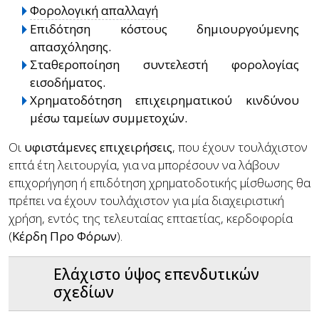
Φορολογική απαλλαγή
Επιδότηση κόστους δημιουργούμενης
απασχόλησης.
Σταθεροποίηση συντελεστή φορολογίας
εισοδήματος.
Χρηματοδότηση επιχειρηματικού κινδύνου
μέσω ταμείων συμμετοχών.
Οι
υφιστάμενες επιχειρήσεις
, που έχουν τουλάχιστον
επτά έτη λειτουργία, για να μπορέσουν να λάβουν
επιχορήγηση ή επιδότηση χρηματοδοτικής μίσθωσης θα
πρέπει να έχουν τουλάχιστον για μία διαχειριστική
χρήση, εντός της τελευταίας επταετίας, κερδοφορία
(
Κέρδη Προ Φόρων
).
Ελάχιστο ύψος επενδυτικών
σχεδίων