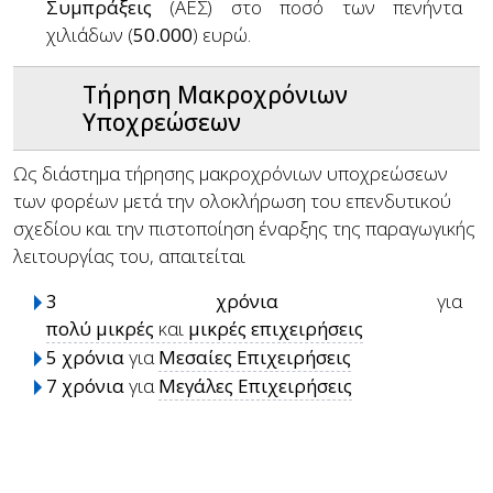
Συμπράξεις
(ΑΕΣ) στο ποσό των πενήντα
χιλιάδων (
50.000
) ευρώ.
Τήρηση Μακροχρόνιων
Υποχρεώσεων
Ως διάστημα τήρησης μακροχρόνιων υποχρεώσεων
των φορέων μετά την ολοκλήρωση του επενδυτικού
σχεδίου και την πιστοποίηση έναρξης της παραγωγικής
λειτουργίας του, απαιτείται
3 χρόνια
για
πολύ μικρές
και
μικρές επιχειρήσεις
5 χρόνια
για
Μεσαίες Επιχειρήσεις
7 χρόνια
για
Μεγάλες Επιχειρήσεις