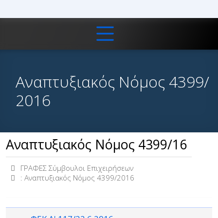
Αναπτυξιακός Νόμος 4399/
2016
Αναπτυξιακός Νόμος 4399/16
ΓΡΑΦΕΣ Σύμβουλοι Επιχειρήσεων
:
Αναπτυξιακός Νόμος 4399/2016