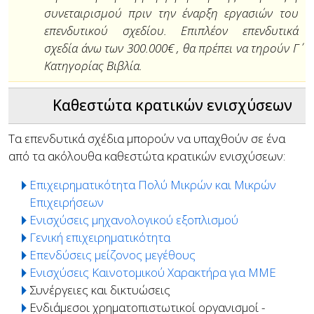
συνεταιρισμού πριν την έναρξη εργασιών του
επενδυτικού σχεδίου. Επιπλέον επενδυτικά
σχεδία άνω των 300.000€ , θα πρέπει να τηρούν Γ΄
Κατηγορίας Βιβλία.
Καθεστώτα κρατικών ενισχύσεων
Τα επενδυτικά σχέδια μπορούν να υπαχθούν σε ένα
από τα ακόλουθα καθεστώτα κρατικών ενισχύσεων:
Επιχειρηματικότητα Πολύ Μικρών και Μικρών
Επιχειρήσεων
Ενισχύσεις μηχανολογικού εξοπλισμού
Γενική επιχειρηματικότητα
Επενδύσεις μείζονος μεγέθους
Ενισχύσεις Καινοτομικού Χαρακτήρα για ΜΜΕ
Συνέργειες και δικτυώσεις
Ενδιάμεσοι χρηματοπιστωτικοί οργανισμοί -