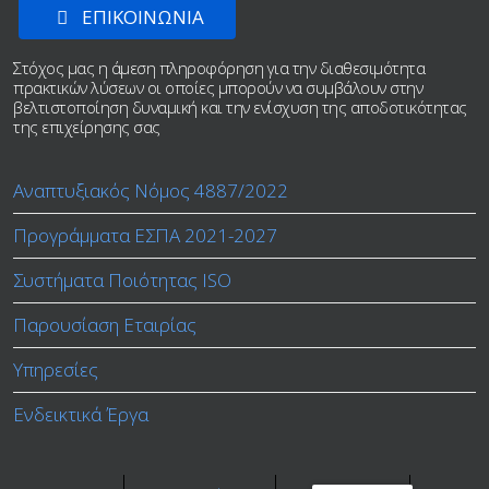
ΕΠΙΚΟΙΝΩΝΙΑ
Στόχος μας η άμεση πληροφόρηση για την διαθεσιμότητα
πρακτικών λύσεων οι οποίες μπορούν να συμβάλουν στην
βελτιστοποίηση δυναμική και την ενίσχυση της αποδοτικότητας
της επιχείρησης σας
Αναπτυξιακός Νόμος 4887/2022
Προγράμματα ΕΣΠΑ 2021-2027
Συστήματα Ποιότητας ISO
Παρουσίαση Εταιρίας
Υπηρεσίες
Ενδεικτικά Έργα