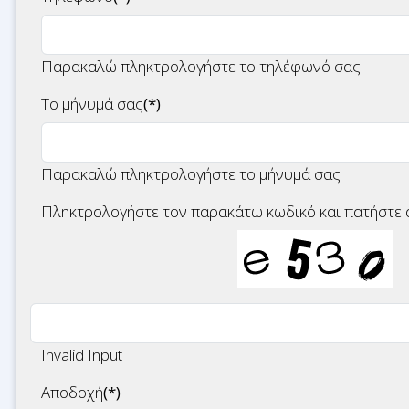
Παρακαλώ πληκτρολογήστε το τηλέφωνό σας.
Το μήνυμά σας
(*)
Παρακαλώ πληκτρολογήστε το μήνυμά σας
Πληκτρολογήστε τον παρακάτω κωδικό και πατήστε
Invalid Input
Αποδοχή
(*)