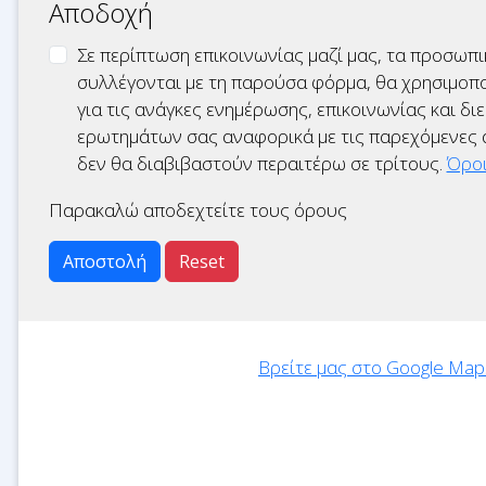
Αποδοχή
Σε περίπτωση επικοινωνίας μαζί μας, τα προσωπ
συλλέγονται με τη παρούσα φόρμα, θα χρησιμοπ
για τις ανάγκες ενημέρωσης, επικοινωνίας και δ
ερωτημάτων σας αναφορικά με τις παρεχόμενες α
δεν θα διαβιβαστούν περαιτέρω σε τρίτους.
Όροι
Παρακαλώ αποδεχτείτε τους όρους
Αποστολή
Reset
Βρείτε μας στο Google Map