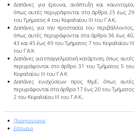
Δαπάνες για έρευνα, ανάπτυξη και καινοτομία,
όπως αυτές περιγράφονται στα άρθρα 25 έως 29
του Τμήματος 4 του Κεφαλαίου ΙΙΙ του Γ.Α.Κ,
Δαπάνες για την προστασία του περιβάλλοντος,
όπως αυτές περιγράφονται στα άρθρα 36 έως 40,
43 και 45 έως 49 του Τμήματος 7 του Κεφαλαίου ΙΙΙ
του Γ.Α.Κ.
Δαπάνες για επαγγελματική κατάρτιση, όπως αυτές
περιγράφονται στο άρθρο 31 του Τμήματος 5 του
Κεφαλαίου ΙΙΙ του Γ.Α.Κ.
Δαπάνες ενισχύσεων προς ΜμΕ, όπως αυτές
περιγράφονται στα άρθρα 17 έως 20 του Τμήματος
2 του Κεφαλαίου ΙΙΙ του Γ.Α.Κ.,
Προηγούμενο
Επόμενο