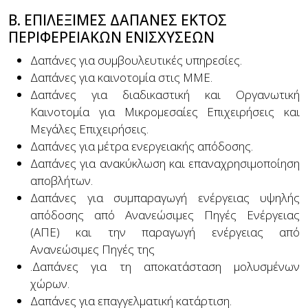
Β. ΕΠΙΛΕΞΙΜΕΣ ΔΑΠΑΝΕΣ ΕΚΤΟΣ
ΠΕΡΙΦΕΡΕΙΑΚΩΝ ΕΝΙΣΧΥΣΕΩΝ
Δαπάνες για συμβουλευτικές υπηρεσίες.
Δαπάνες για καινοτομία στις ΜΜΕ.
Δαπάνες για διαδικαστική και Οργανωτική
Καινοτομία για Μικρομεσαίες Επιχειρήσεις και
Μεγάλες Επιχειρήσεις.
Δαπάνες για μέτρα ενεργειακής απόδοσης.
Δαπάνες για ανακύκλωση και επαναχρησιμοποίηση
αποβλήτων.
Δαπάνες για συμπαραγωγή ενέργειας υψηλής
απόδοσης από Ανανεώσιμες Πηγές Ενέργειας
(ΑΠΕ) και την παραγωγή ενέργειας από
Ανανεώσιμες Πηγές της
.Δαπάνες για τη αποκατάσταση μολυσμένων
χώρων.
Δαπάνες για επαγγελματική κατάρτιση.