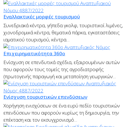
Εναλλακτικές μορφές τουρισμού
Συνεδριακά κέντρα, γήπεδα γκολφ, τουριστικοί λιμένες,
χιονοδρομικά κέντρα, θεματικά πάρκα, εγκαταστάσεις
ιαματικού τουρισμού, κέντρα…
Επιχειρηματικότητα 360ο
Ενίσχυση σε επενδυτικά σχέδια, εξαιρουμένων αυτών
που αφορούν τους τομείς της αγροδιατροφής
(πρωτογενής παραγωγή και μεταποίηση γεωργικών…
Ενίσχυση τουριστικών επενδύσεων
Χορήγηση ενισχύσεων σε ένα ευρύ πεδίο τουριστικών
επενδύσεων που αφορούν κυρίως τη δημιουργία, την
επέκταση και τον εκσυγχρονισμό…