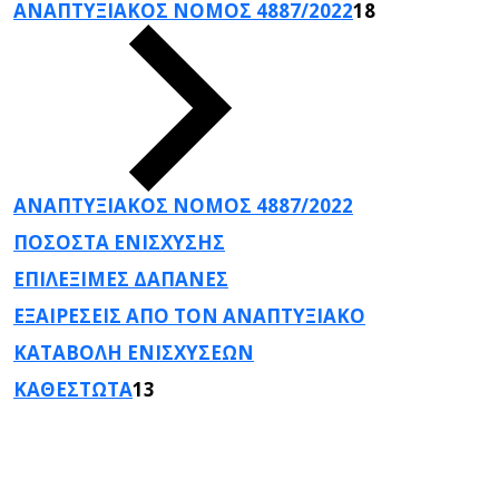
ΑΝΑΠΤΥΞΙΑΚΟΣ ΝΟΜΟΣ 4887/2022
18
ΑΝΑΠΤΥΞΙΑΚΟΣ ΝΟΜΟΣ 4887/2022
ΠΟΣΟΣΤΑ ΕΝΙΣΧΥΣΗΣ
ΕΠΙΛΕΞΙΜΕΣ ΔΑΠΑΝΕΣ
ΕΞΑΙΡΕΣΕΙΣ ΑΠΟ ΤΟΝ ΑΝΑΠΤΥΞΙΑΚΟ
ΚΑΤΑΒΟΛΗ ΕΝΙΣΧΥΣΕΩΝ
ΚΑΘΕΣΤΩΤΑ
13