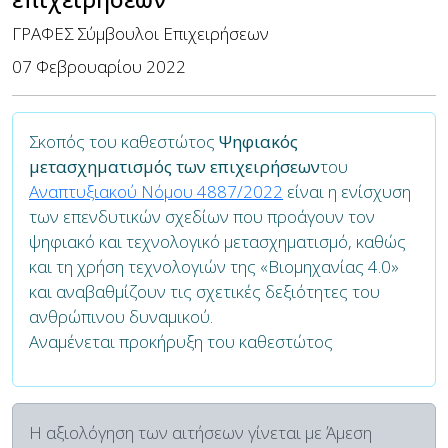
ΓΡΑΦΕΣ Σύμβουλοι Επιχειρήσεων
07 Φεβρουαρίου 2022
Σκοπός του καθεστώτος
Ψηφιακός
μετασχηματισμός των επιχειρήσεων
του
Αναπτυξιακού Νόμου 4887/2022
είναι η ενίσχυση
των επενδυτικών σχεδίων που προάγουν τον
ψηφιακό και τεχνολογικό μετασχηματισμό, καθώς
και τη χρήση τεχνολογιών της «Βιομηχανίας 4.0»
και αναβαθμίζουν τις σχετικές δεξιότητες του
ανθρώπινου δυναμικού.
Αναμένεται προκήρυξη του καθεστώτος
Η αξιολόγηση των αιτήσεων γίνεται με
Άμεση