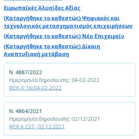
Ευρωπαϊκές Aλυσίδες Aξίας
(Καταργήθηκε το καθεστώς) Ψηφιακός και
τεχνολογικός μετασχηματισμός επιχειρήσεων
(Καταργήθηκε το καθεστώς) Νέο Επιχειρείν
(Καταργήθηκε το καθεστώς) Δίκαιη
Αναπτυξιακή μετάβαση
Ν. 4887/2022
Ημερομηνία δημοσίευσης: 04-02-2022
ΦΕΚ Α' 16/04-02-2022
Ν. 4864/2021
Ημερομηνία δημοσίευσης: 02/12/2021
ΦΕΚ A 237 - 02.12.2021