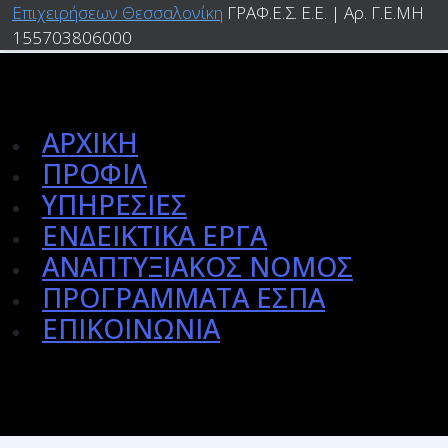
Επιχειρήσεων Θεσσαλονίκη
ΓΡΑΦ.Ε.Σ. Ε.Ε. | Αρ. Γ.Ε.ΜΗ
155703806000
ΑΡΧΙΚΗ
ΠΡΟΦΙΛ
ΥΠΗΡΕΣΙΕΣ
ΕΝΔΕΙΚΤΙΚΑ ΕΡΓΑ
ΑΝΑΠΤΥΞΙΑΚΟΣ ΝΟΜΟΣ
ΠΡΟΓΡΑΜΜΑΤΑ ΕΣΠΑ
ΕΠΙΚΟΙΝΩΝΙΑ