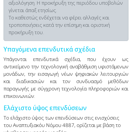
αξιολόγηση.
Η προκήρυξη της περιόδου υποβολών
γίνεται άπαξ ετησίως.
To καθεστώς ενδέχεται να φέρει αλλαγές και
τροποποιήσεις κατά την επίσημη και οριστική
προκήρυξη του.
Υπαγόμενα επενδυτικά σχέδια
Υπάγονται επενδυτικά σχέδια, που έχουν ως
αντικείμενο την τεχνολογική αναβάθμιση υφιστάμενων
μονάδων, την εισαγωγή νέων ψηφιακών λειτουργιών
και διαδικασιών και τον συνδυασμό μεθόδων
παραγωγής με σύγχρονη τεχνολογία πληροφοριών και
επικοινωνιών.
Ελάχιστο ύψος επενδύσεων
Το ελάχιστο ύψος των επενδύσεων στις ενισχύσεις
του Αναπτυξιακόυ Νόμου 4887, ορίζεται με βάση το