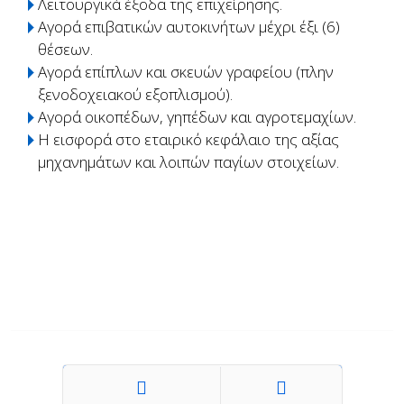
Λειτουργικά έξοδα της επιχείρησης.
Αγορά επιβατικών αυτοκινήτων μέχρι έξι (6)
θέσεων.
Αγορά επίπλων και σκευών γραφείου (πλην
ξενοδοχειακού εξοπλισμού).
Αγορά οικοπέδων, γηπέδων και αγροτεμαχίων.
Η εισφορά στο εταιρικό κεφάλαιο της αξίας
μηχανημάτων και λοιπών παγίων στοιχείων.