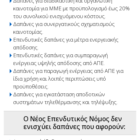
Δαπάνες για διαδικαστική και οργανωτική
καινοτομία για ΜΜΕ με προϋπολογισμό έως 20%
του συνολικού ενισχυόμενου κόστους.
Δαπάνες για συνεργατικούς σχηματισμούς
καινοτομίας.
Επενδυτικές δαπάνες για μέτρα ενεργειακής
απόδοσης.
Επενδυτικές δαπάνες για συμπαραγωγή
ενέργειας υψηλής απόδοσης από ΑΠΕ.
Δαπάνες για παραγωγή ενέργειας από ΑΠΕ για
ίδια χρήση και λοιπές περιπτώσεις υπό
προϋποθέσεις.
Δαπάνες για εγκατάσταση αποδοτικών
συστημάτων τηλεθέρμανσης και τηλέψυξης.
Ο Νέος Επενδυτικός Νόμος δεν
ενισχύει δαπάνες που αφορούν: