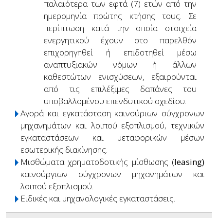
παλαιότερα των εφτά (7) ετών από την
ημερομηνία πρώτης κτήσης τους. Σε
περίπτωση κατά την οποία στοιχεία
ενεργητικού έχουν στο παρελθόν
επιχορηγηθεί ή επιδοτηθεί μέσω
αναπτυξιακών νόμων ή άλλων
καθεστώτων ενισχύσεων, εξαιρούνται
από τις επιλέξιμες δαπάνες του
υποβαλλομένου επενδυτικού σχεδίου.
Αγορά και εγκατάσταση καινούριων σύγχρονων
μηχανημάτων και λοιπού εξοπλισμού, τεχνικών
εγκαταστάσεων και μεταφορικών μέσων
εσωτερικής διακίνησης.
Μισθώματα χρηματοδοτικής μίσθωσης (
leasing)
καινούργιων σύγχρονων μηχανημάτων και
λοιπού εξοπλισμού.
Ειδικές και μηχανολογικές εγκαταστάσεις.