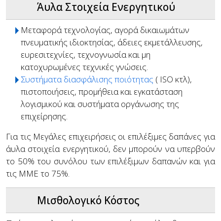
Άυλα Στοιχεία Ενεργητικού
Μεταφορά τεχνολογίας, αγορά δικαιωμάτων
πνευματικής ιδιοκτησίας, άδειες εκμετάλλευσης,
ευρεσιτεχνίες, τεχνογνωσία και μη
κατοχυρωμένες τεχνικές γνώσεις.
Συστήματα διασφάλισης ποιότητας
( ISO κτλ),
πιστοποιήσεις, προμήθεια και εγκατάσταση
λογισμικού και συστήματα οργάνωσης της
επιχείρησης.
Για τις Μεγάλες επιχειρήσεις οι επιλέξιμες δαπάνες για
άυλα στοιχεία ενεργητικού, δεν μπορούν να υπερβούν
το 50% του συνόλου των επιλέξιμων δαπανών και για
τις ΜΜΕ το 75%.
Μισθολογικό Κόστος