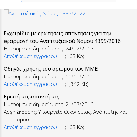
Προηγούμενο
Επόμενο
Εγχειρίδιο με ερωτήσεις-απαντήσεις για την
εφαρμογή του Αναπτυξιακού Νόμου 4399/2016
Ημερομηνία δημοσίευσης: 24/02/2017
Αποθήκευση εγγράφου
(165 Kb)
Oδηγός χρήσης του ορισμού των ΜΜΕ
Ημερομηνία δημοσίευσης: 16/10/2016
Αποθήκευση εγγράφου
(1,342 Kb)
Ερωτήσεις-απαντήσεις
Ημερομηνία δημοσίευσης: 21/07/2016
Αρχή έκδοσης: Υπουργείο Οικονομίας, Ανάπτυξης και
Τουρισμού
Αποθήκευση εγγράφου
(165 Kb)