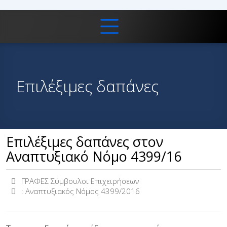
Επιλέξιμες δαπάνες
Επιλέξιμες δαπάνες στον
Αναπτυξιακό Νόμο 4399/16
ΓΡΑΦΕΣ Σύμβουλοι Επιχειρήσεων
:
Αναπτυξιακός Νόμος 4399/2016