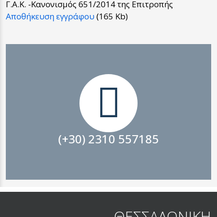
Γ.Α.Κ. -Κανονισμός 651/2014 της Επιτροπής
Αποθήκευση εγγράφου
(165 Kb)
ΕΠΙΚΟΙΝΩΝΙΑ
(+30) 2310 557185
ΘΕΣΣΑΛΟΝΙΚΗ