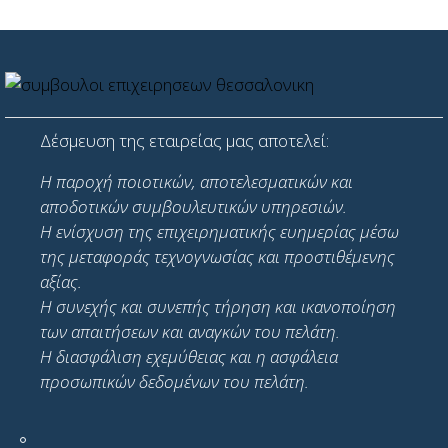
Δέσμευση της εταιρείας μας αποτελεί:
Η παροχή ποιοτικών, αποτελεσματικών και
αποδοτικών συμβουλευτικών υπηρεσιών.
Η ενίσχυση της επιχειρηματικής ευημερίας μέσω
της μεταφοράς τεχνογνωσίας και προστιθέμενης
αξίας.
Η συνεχής και συνεπής τήρηση και ικανοποίηση
των απαιτήσεων και αναγκών του πελάτη.
Η διασφάλιση εχεμύθειας και η ασφάλεια
προσωπικών δεδομένων του πελάτη.