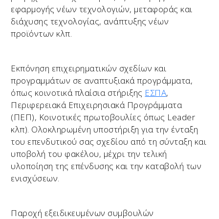
εφαρμογής νέων τεχνολογιών, μεταφοράς και
διάχυσης τεχνολογίας, ανάπτυξης νέων
προϊόντων κλπ.
Εκπόνηση επιχειρηματικών σχεδίων και
προγραμμάτων σε αναπτυξιακά προγράμματα,
όπως κοινοτικά πλαίσια στήριξης
ΕΣΠΑ
,
Περιφερειακά Επιχειρησιακά Προγράμματα
(ΠΕΠ), Κοινοτικές πρωτοβουλίες όπως Leader
κλπ). Ολοκληρωμένη υποστήριξη για την ένταξη
του επενδυτικού σας σχεδίου από τη σύνταξη και
υποβολή του φακέλου, μέχρι την τελική
υλοποίηση της επένδυσης και την καταβολή των
ενισχύσεων.
Παροχή εξειδικευμένων συμβουλών