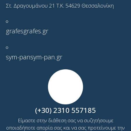
Στ. Δραγουμάνου 21 T.K. 54629 Θεσσαλονίκη
grafes
grafes.gr
sym-pan
sym-pan.gr
(+30) 2310 557185
Είμαστε στην διάθεση σας να συζητήσουμε
οποιαδήποτε απορία σας και να σας προτείνουμε την