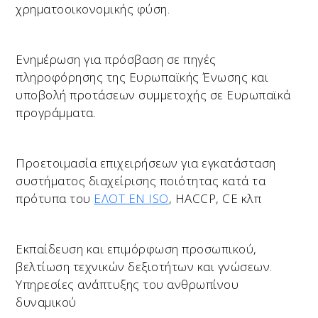
χρηματοοικονομικής φύση.
Ενημέρωση για πρόσβαση σε πηγές
πληροφόρησης της Ευρωπαϊκής Ένωσης και
υποβολή προτάσεων συμμετοχής σε Ευρωπαϊκά
προγράμματα.
Προετοιμασία επιχειρήσεων για εγκατάσταση
συστήματος διαχείρισης ποιότητας κατά τα
πρότυπα του
ΕΛΟΤ ΕΝ ISO
, ΗACCP, CE κλπ
Εκπαίδευση και επιμόρφωση προσωπικού,
βελτίωση τεχνικών δεξιοτήτων και γνώσεων.
Υπηρεσίες ανάπτυξης του ανθρωπίνου
δυναμικού