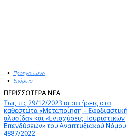
Προηγούμενο
Επόμενο
ΠΕΡΙΣΣΟΤΕΡΑ ΝΕΑ
Έως τις 29/12/2023 οι αιτήσεις στα
καθεστώτα «Μεταποίηση – Εφοδιαστική
αλυσίδα» και «Ενισχύσεις Τουριστικών
Επενδύσεων» του Αναπτυξιακού Νόμου
4887/2022