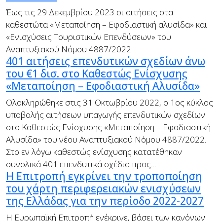
Έως τις 29 Δεκεμβρίου 2023 οι αιτήσεις στα
καθεστώτα «Μεταποίηση – Εφοδιαστική αλυσίδα» και
«Ενισχύσεις Τουριστικών Επενδύσεων» του
Αναπτυξιακού Νόμου 4887/2022
401 αιτήσεις επενδυτικών σχεδίων άνω
του €1 δισ. στο Καθεστώς Ενίσχυσης
«Μεταποίηση – Εφοδιαστική Αλυσίδα»
Ολοκληρώθηκε στις 31 Οκτωβρίου 2022, ο 1ος κύκλος
υποβολής αιτήσεων υπαγωγής επενδυτικών σχεδίων
στο Καθεστώς Ενίσχυσης «Μεταποίηση – Εφοδιαστική
Αλυσίδα» του νέου Αναπτυξιακού Νόμου 4887/2022.
Στο εν λόγω καθεστώς ενίσχυσης κατατέθηκαν
συνολικά 401 επενδυτικά σχέδια προς…
Η Επιτροπή εγκρίνει την τροποποίηση
του χάρτη περιφερειακών ενισχύσεων
της Ελλάδας για την περίοδο 2022-2027
Η Ευρωπαϊκή Επιτροπή ενέκρινε, βάσει των κανόνων