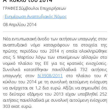
ΓΡΑΦΕΣ Σύμβουλοι Επιχειρήσεων
:
Ενημέρωση Αναπτυξιακός Νόμος
08 Απριλίου 2014
Νέα εντυπωσιακή άνοδο των αιτήσεων υπαγωγής στον
αναπτυξιακό νόμο καταγράφουν τα στοιχεία της
πρώτης περιόδου του 2014 η οποία ολοκληρώθηκε
στις 5 Μαρτίου λόγω των επικείμενων αλλαγών στο
νομικό πλαίσιο της ΕΕ για τις κρατικές ενισχύσεις.
Συνολικά κατατέθηκαν πανελλαδικά 732 αιτήσεις
υπαγωγής στον
Ν.3908/2011
στο πλαίσιο του Α’
κύκλου του 2014 με τη συνολική αιτούμενη ενίσχυση
να ανέρχεται σε 1,2 δισ. ευρώ. Αξίζει να σημειωθεί ότι
το δεύτερο εξάμηνο του 2013 είχαν υποβληθεί 252
αιτήσεις πανελλαδικά με συνολική αιτούμενη ενίσχυση
303 εκατ. ευρώ.