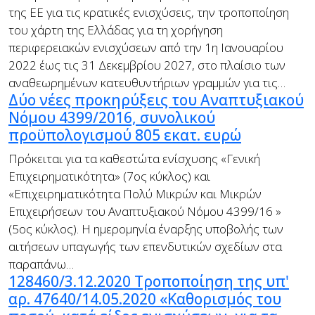
της ΕΕ για τις κρατικές ενισχύσεις, την τροποποίηση
του χάρτη της Ελλάδας για τη χορήγηση
περιφερειακών ενισχύσεων από την 1η Ιανουαρίου
2022 έως τις 31 Δεκεμβρίου 2027, στο πλαίσιο των
αναθεωρημένων κατευθυντήριων γραμμών για τις…
Δύο νέες προκηρύξεις του Αναπτυξιακού
Νόμου 4399/2016, συνολικού
προϋπολογισμού 805 εκατ. ευρώ
Πρόκειται για τα καθεστώτα ενίσχυσης «Γενική
Επιχειρηματικότητα» (7ος κύκλος) και
«Επιχειρηματικότητα Πολύ Μικρών και Μικρών
Επιχειρήσεων του Αναπτυξιακού Νόμου 4399/16 »
(5ος κύκλος). Η ημερομηνία έναρξης υποβολής των
αιτήσεων υπαγωγής των επενδυτικών σχεδίων στα
παραπάνω…
128460/3.12.2020 Τροποποίηση της υπ'
αρ. 47640/14.05.2020 «Καθορισμός του