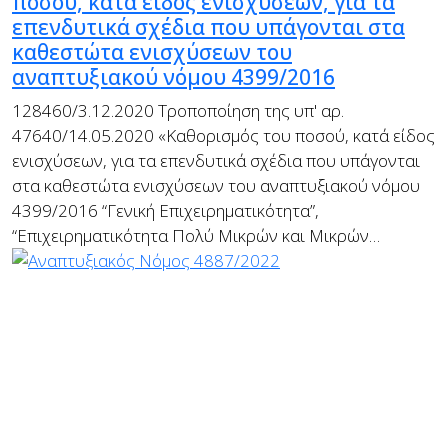
ποσού, κατά είδος ενισχύσεων, για τα
επενδυτικά σχέδια που υπάγονται στα
καθεστώτα ενισχύσεων του
αναπτυξιακού νόμου 4399/2016
128460/3.12.2020 Τροποποίηση της υπ' αρ.
47640/14.05.2020 «Καθορισμός του ποσού, κατά είδος
ενισχύσεων, για τα επενδυτικά σχέδια που υπάγονται
στα καθεστώτα ενισχύσεων του αναπτυξιακού νόμου
4399/2016 “Γενική Επιχειρηματικότητα”,
“Επιχειρηματικότητα Πολύ Μικρών και Μικρών…
(+30) 2310 557185