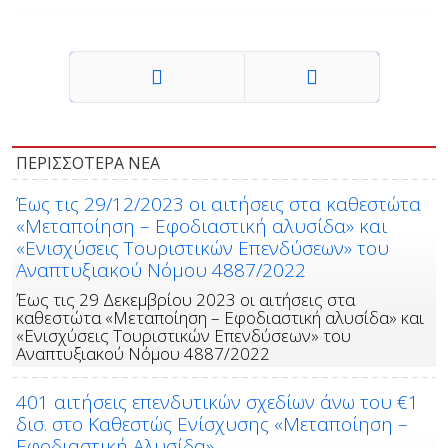
Προηγούμενο
Επόμενο
ΠΕΡΙΣΣΟΤΕΡΑ ΝΕΑ
Έως τις 29/12/2023 οι αιτήσεις στα καθεστώτα
«Μεταποίηση – Εφοδιαστική αλυσίδα» και
«Ενισχύσεις Τουριστικών Επενδύσεων» του
Αναπτυξιακού Νόμου 4887/2022
Έως τις 29 Δεκεμβρίου 2023 οι αιτήσεις στα
καθεστώτα «Μεταποίηση – Εφοδιαστική αλυσίδα» και
«Ενισχύσεις Τουριστικών Επενδύσεων» του
Αναπτυξιακού Νόμου 4887/2022
401 αιτήσεις επενδυτικών σχεδίων άνω του €1
δισ. στο Καθεστώς Ενίσχυσης «Μεταποίηση –
Εφοδιαστική Αλυσίδα»