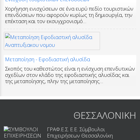
Χορήγηση ενισχύσεων σε ένα ευρύ πεδίο τουριστικών
επενδύσεων που αφορούν κυρίως τη δημιουργία, την
επέκταση και τον εκσυγχρονισμό…
Μεταποίηση - Εφοδιαστική αλυσίδα
Σκοπός του καθεστώτος είναι η ενίσχυση επενδυτικών
σχεδίων στον κλάδο της εφοδιαστικής αλυσίδας και
της μεταποίησης, πλην της μεταποίησης…
ΘΕΣΣΑΛΟΝΙΚΗ
ΓΡΑΦ.Ε.Σ. Ε.Ε. Σύμβουλοι
Επιχειρήσεων Θεσσαλονίκη