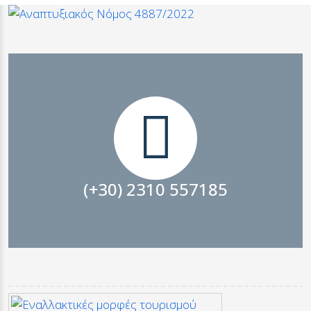
ΕΠΙΚΟΙΝΩΝΙΑ
(+30) 2310 557185