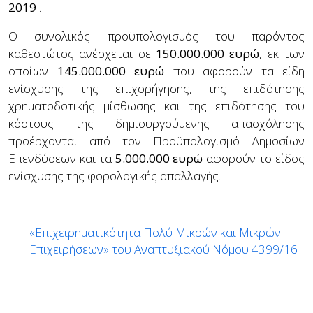
2019
.
Ο συνολικός προϋπολογισμός του παρόντος
καθεστώτος ανέρχεται σε
150.000.000 ευρώ
, εκ των
οποίων
145.000.000 ευρώ
που αφορούν τα είδη
ενίσχυσης της επιχορήγησης, της επιδότησης
χρηματοδοτικής μίσθωσης και της επιδότησης του
κόστους της δημιουργούμενης απασχόλησης
προέρχονται από τον Προϋπολογισμό Δημοσίων
Επενδύσεων και τα
5.000.000 ευρώ
αφορούν το είδος
ενίσχυσης της φορολογικής απαλλαγής.
«Επιχειρηματικότητα Πολύ Μικρών και Μικρών
Επιχειρήσεων» του Αναπτυξιακού Νόμου 4399/16