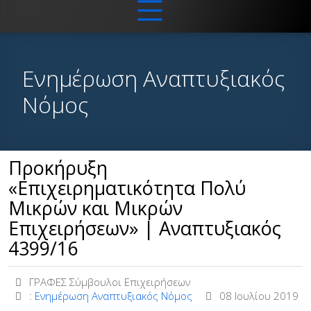
Ενημέρωση Αναπτυξιακός
Νόμος
Προκήρυξη
«Επιχειρηματικότητα Πολύ
Μικρών και Μικρών
Επιχειρήσεων» | Αναπτυξιακός
4399/16
ΓΡΑΦΕΣ Σύμβουλοι Επιχειρήσεων
:
Ενημέρωση Αναπτυξιακός Νόμος
08 Ιουλίου 2019