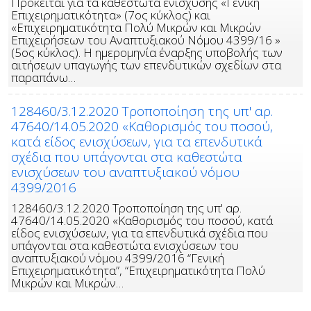
Πρόκειται για τα καθεστώτα ενίσχυσης «Γενική
Επιχειρηματικότητα» (7ος κύκλος) και
«Επιχειρηματικότητα Πολύ Μικρών και Μικρών
Επιχειρήσεων του Αναπτυξιακού Νόμου 4399/16 »
(5ος κύκλος). Η ημερομηνία έναρξης υποβολής των
αιτήσεων υπαγωγής των επενδυτικών σχεδίων στα
παραπάνω…
128460/3.12.2020 Τροποποίηση της υπ' αρ.
47640/14.05.2020 «Καθορισμός του ποσού,
κατά είδος ενισχύσεων, για τα επενδυτικά
σχέδια που υπάγονται στα καθεστώτα
ενισχύσεων του αναπτυξιακού νόμου
4399/2016
128460/3.12.2020 Τροποποίηση της υπ' αρ.
47640/14.05.2020 «Καθορισμός του ποσού, κατά
είδος ενισχύσεων, για τα επενδυτικά σχέδια που
υπάγονται στα καθεστώτα ενισχύσεων του
αναπτυξιακού νόμου 4399/2016 “Γενική
Επιχειρηματικότητα”, “Επιχειρηματικότητα Πολύ
Μικρών και Μικρών…