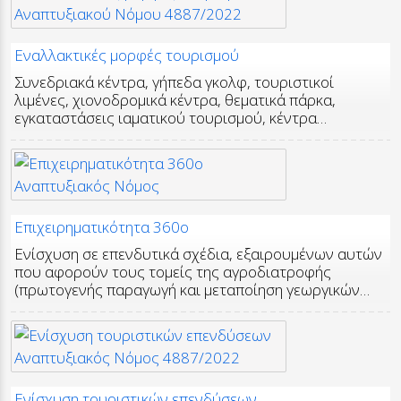
Εναλλακτικές μορφές τουρισμού
Συνεδριακά κέντρα, γήπεδα γκολφ, τουριστικοί
λιμένες, χιονοδρομικά κέντρα, θεματικά πάρκα,
εγκαταστάσεις ιαματικού τουρισμού, κέντρα…
Επιχειρηματικότητα 360ο
Ενίσχυση σε επενδυτικά σχέδια, εξαιρουμένων αυτών
που αφορούν τους τομείς της αγροδιατροφής
(πρωτογενής παραγωγή και μεταποίηση γεωργικών…
Ενίσχυση τουριστικών επενδύσεων