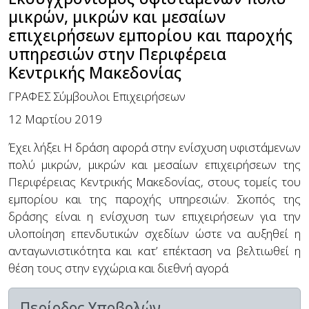
μικρών, μικρών και μεσαίων
επιχειρήσεων εμπορίου και παροχής
υπηρεσιών στην Περιφέρεια
Κεντρικής Μακεδονίας
ΓΡΑΦΕΣ Σύμβουλοι Επιχειρήσεων
12 Μαρτίου 2019
Έχει λήξει
Η δράση αφορά στην ενίσχυση υφιστάμενων
πολύ μικρών, μικρών και μεσαίων επιχειρήσεων της
Περιφέρειας Κεντρικής Μακεδονίας, στους τομείς του
εμπορίου και της παροχής υπηρεσιών. Σκοπός της
δράσης είναι η ενίσχυση των επιχειρήσεων για την
υλοποίηση επενδυτικών σχεδίων ώστε να αυξηθεί η
ανταγωνιστικότητα και κατ’ επέκταση να βελτιωθεί η
θέση τους στην εγχώρια και διεθνή αγορά
Περίοδος Υποβολών