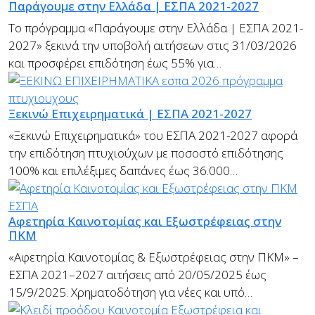
Παράγουμε στην Ελλάδα | ΕΣΠΑ 2021-2027
Το πρόγραμμα «Παράγουμε στην Ελλάδα | ΕΣΠΑ 2021-
2027» ξεκινά την υποβολή αιτήσεων στις 31/03/2026
και προσφέρει επιδότηση έως 55% για…
Ξεκινώ Επιχειρηματικά | ΕΣΠΑ 2021-2027
«Ξεκινώ Επιχειρηματικά» του ΕΣΠΑ 2021-2027 αφορά
την επιδότηση πτυχιούχων με ποσοστό επιδότησης
100% και επιλέξιμες δαπάνες έως 36.000…
Αφετηρία Καινοτομίας και Εξωστρέφειας στην
ΠΚΜ
«Αφετηρία Καινοτομίας & Εξωστρέφειας στην ΠΚΜ» –
ΕΣΠΑ 2021–2027 αιτήσεις από 20/05/2025 έως
15/9/2025. Χρηματοδότηση για νέες και υπό…