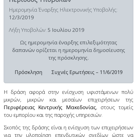
Ημερομηνία Έναρξης Ηλεκτρονικής Υποβολής:
12/3/2019
Λήξη Υποβολών:
5 Ιουλίου 2019
Ως ημερομηνία έναρξης επιλεξιμότητας
δαπανών ορίζεται η ημερομηνία δημοσίευσης
της πρόσκλησης.
Πρόσκληση
Συχνές Ερωτήσεις – 11/6/2019
Η δράση αφορά στην ενίσχυση υφιστάμενων πολύ
μικρών, μικρών και μεσαίων επιχειρήσεων της
Περιφέρειας Κεντρικής Μακεδονίας
, στους τομείς
του εμπορίου και της παροχής υπηρεσιών.
Σκοπός της δράσης είναι η ενίσχυση των επιχειρήσεων
για την υλοποίηση επενδυτικών σχεδίων ώστε να