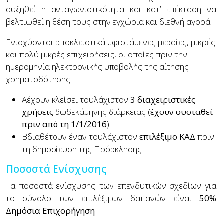
αυξηθεί η ανταγωνιστικότητα και κατ’ επέκταση να
βελτιωθεί η θέση τους στην εγχώρια και διεθνή αγορά
Ενισχύονται αποκλειστικά υφιστάμενες μεσαίες, μικρές
και πολύ μικρές επιχειρήσεις, οι οποίες πριν την
ημερομηνία ηλεκτρονικής υποβολής της αίτησης
χρηματοδότησης:
Α
έχουν κλείσει τουλάχιστον
3 διαχειριστικές
χρήσεις
δωδεκάμηνης διάρκειας (
έχουν συσταθεί
πριν από τη 1/1/2016
)
Β
διαθέτουν έναν τουλάχιστον
επιλέξιμο ΚΑΔ
πριν
τη δημοσίευση της Πρόσκλησης
Ποσοστά Ενίσχυσης
Τα ποσοστά ενίσχυσης των επενδυτικών σχεδίων για
το σύνολο των επιλέξιμων δαπανών είναι
50%
Δημόσια Επιχορήγηση