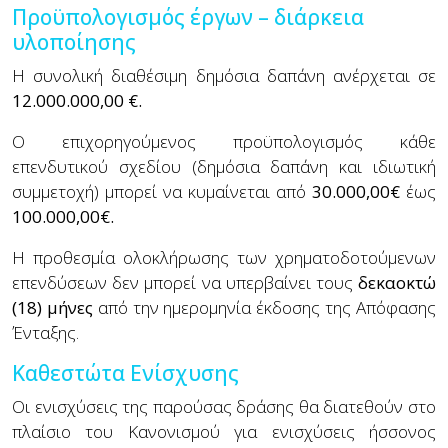
Προϋπολογισμός έργων – διάρκεια
υλοποίησης
Η συνολική διαθέσιμη δημόσια δαπάνη ανέρχεται σε
12.000.000,00 €.
Ο επιχορηγούμενος προϋπολογισμός κάθε
επενδυτικού σχεδίου (δημόσια δαπάνη και ιδιωτική
συμμετοχή) μπορεί να κυμαίνεται από
30.000,00€
έως
100.000,00€.
Η προθεσμία ολοκλήρωσης των χρηματοδοτούμενων
επενδύσεων δεν μπορεί να υπερβαίνει τους
δεκαοκτώ
(18) μήνες
από την ημερομηνία έκδοσης της Απόφασης
Ένταξης.
Καθεστώτα Ενίσχυσης
Οι ενισχύσεις της παρούσας δράσης θα διατεθούν στο
πλαίσιο του Κανονισμού για ενισχύσεις ήσσονος