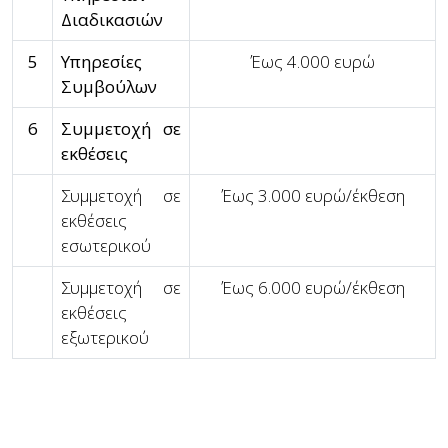
Διαδικασιών
5
Υπηρεσίες
Έως 4.000 ευρώ
Συμβούλων
6
Συμμετοχή σε
εκθέσεις
Συμμετοχή σε
Έως 3.000 ευρώ/έκθεση
εκθέσεις
εσωτερικού
Συμμετοχή σε
Έως 6.000 ευρώ/έκθεση
εκθέσεις
εξωτερικού