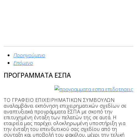
Προηγούμενο
Επόμενο
ΠΡΟΓΡΑΜΜΑΤΑ ΕΣΠΑ
ΤΟ ΓΡΑΦΕΙΟ ΕΠΙΧΕΙΡΗΜΑΤΙΚΩΝ ΣΥΜΒΟΥΛΩΝ
αναλαμβάνει εκπόνηση επιχειρηματικών σχεδίων σε
αναπτυξιακά προγράμματα ΕΣΠΑ με σκοπό την
επιτυχημένη ένταξη των πελατών της σε αυτά.
Η
εταιρεία μας παρέχει ολοκληρωμένη υποστήριξη για
την ένταξη του επενδυτικού σας σχεδίου από τη
σύνταξη και υποβολή του φακέλου, μέχρι την τελική