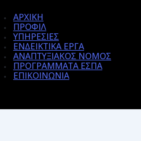
ΑΡΧΙΚΗ
ΠΡΟΦΙΛ
ΥΠΗΡΕΣΙΕΣ
ΕΝΔΕΙΚΤΙΚΑ ΕΡΓΑ
ΑΝΑΠΤΥΞΙΑΚΟΣ ΝΟΜΟΣ
ΠΡΟΓΡΑΜΜΑΤΑ ΕΣΠΑ
ΕΠΙΚΟΙΝΩΝΙΑ