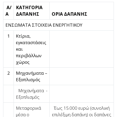
Α/
ΚΑΤΗΓΟΡΙΑ
Α
ΔΑΠΑΝΗΣ
ΟΡΙΑ ΔΑΠΑΝΗΣ
ΕΝΣΩΜΑΤΑ ΣΤΟΙΧΕΙΑ ΕΝΕΡΓΗΤΙΚΟΥ
1
Κτίρια,
εγκαταστάσεις
και
περιβάλλων
χώρος
2
Μηχανήματα –
Εξοπλισμός
Μηχανήματα -
Εξοπλισμός
Μεταφορικά
Έως 15.000 ευρώ (συνολική
μέσα o
επιλέξιμη δαπάνη) οι δαπάνες